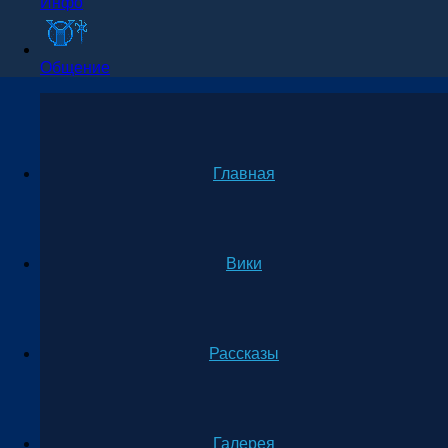
Инфо
Общение
Главная
Вики
Рассказы
Галерея