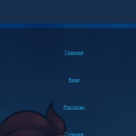
Главная
Вики
Рассказы
Галерея