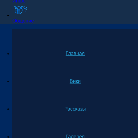
Инфо
Общение
Главная
Вики
Рассказы
Галерея