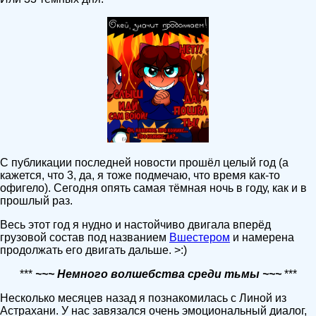
С публикации последней новости прошёл целый год (а
кажется, что 3, да, я тоже подмечаю, что время как-то
офигело). Сегодня опять самая тёмная ночь в году, как и в
прошлый раз.
Весь этот год я нудно и настойчиво двигала вперёд
грузовой состав под названием
Вшестером
и намерена
продолжать его двигать дальше. >:)
***
~~~ Немного волшебства среди тьмы ~~~
***
Несколько месяцев назад я познакомилась с Линой из
Астрахани. У нас завязался очень эмоциональный диалог,