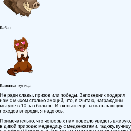
Кабан
Каменная куница
Не ради славы, призов или победы. Заповедник подарил
нам с мыхом столько эмоций, что, я считаю, награждены
мы уже в 10 раз больше. И сколько ещё захватывающих
походов впереди, я надеюсь.
Примечательно, что четверых нам повезло увидеть вживую,
в дикой природе: медведицу с медвежатами, гадюку, куницу