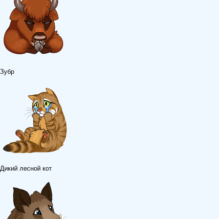
Зубр
Дикий лесной кот