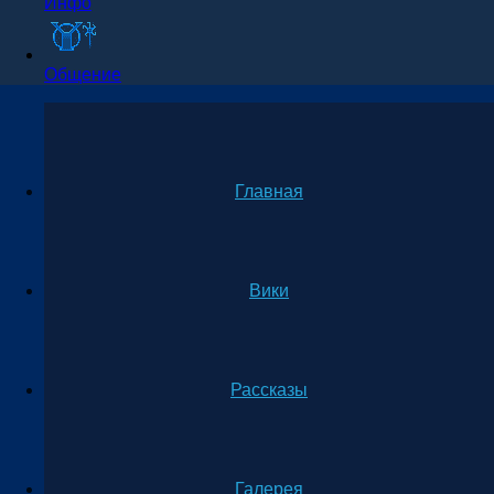
Инфо
Общение
Главная
Вики
Рассказы
Галерея