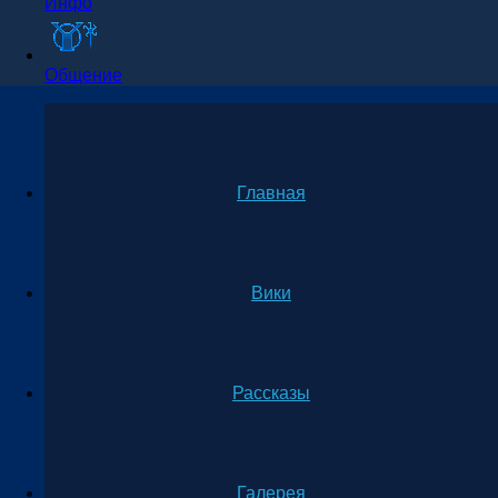
Инфо
Общение
Главная
Вики
Рассказы
Галерея