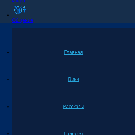
Инфо
Общение
Главная
Вики
Рассказы
Галерея