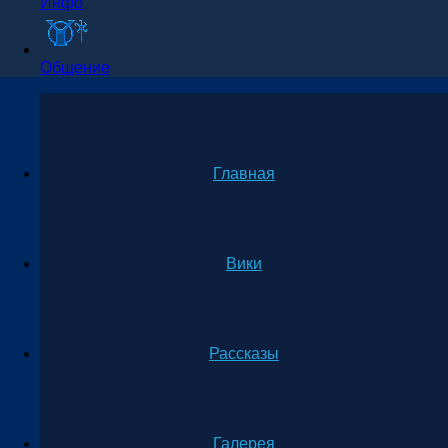
Инфо
Общение
Главная
Вики
Рассказы
Галерея