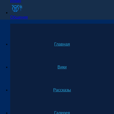
Инфо
Общение
Главная
Вики
Рассказы
Галерея