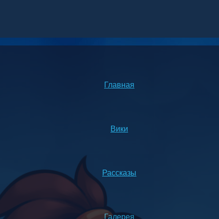
Главная
Вики
Рассказы
Галерея