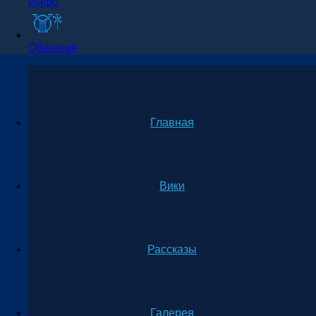
Инфо
Общение
Главная
Вики
Рассказы
Галерея