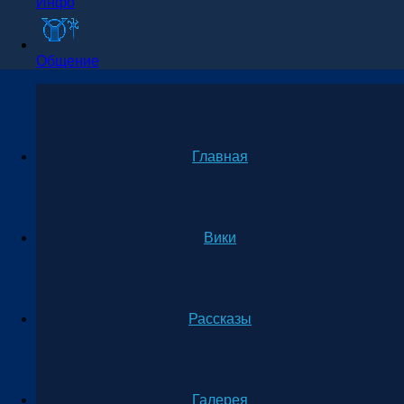
Инфо
Общение
Главная
Вики
Рассказы
Галерея