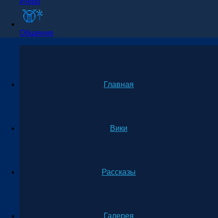
Инфо
Общение
Главная
Вики
Рассказы
Галерея