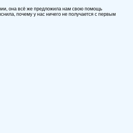
нии, она всё же предложила нам свою помощь
снила, почему у нас ничего не получается с первым