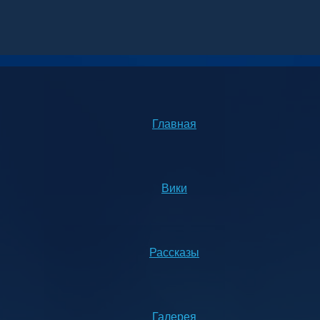
Главная
Вики
Рассказы
Галерея