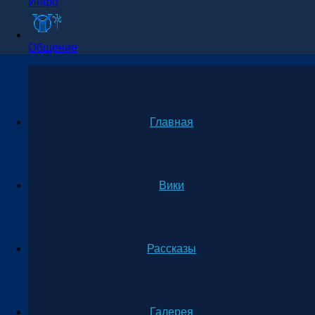
Инфо
Общение
Главная
Вики
Рассказы
Галерея